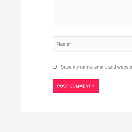
Name*
Save my name, email, and website 