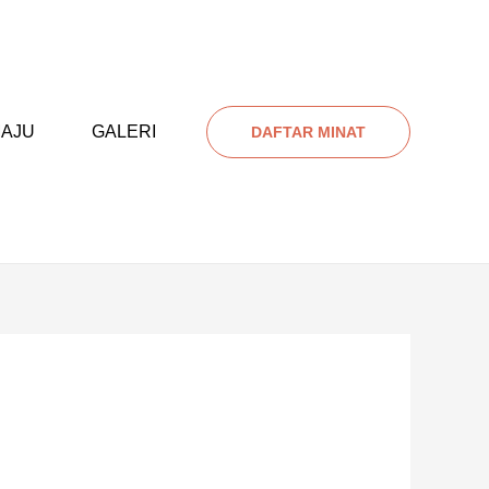
AJU
GALERI
DAFTAR MINAT