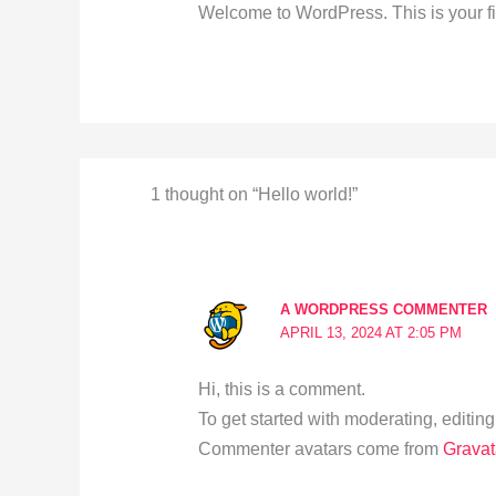
Welcome to WordPress. This is your first
1 thought on “Hello world!”
A WORDPRESS COMMENTER
APRIL 13, 2024 AT 2:05 PM
Hi, this is a comment.
To get started with moderating, editi
Commenter avatars come from
Gravat