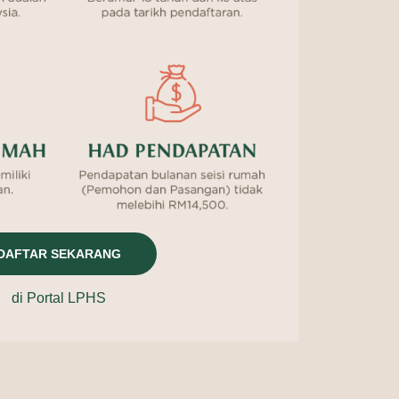
DAFTAR SEKARANG
di Portal LPHS