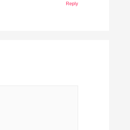
Reply