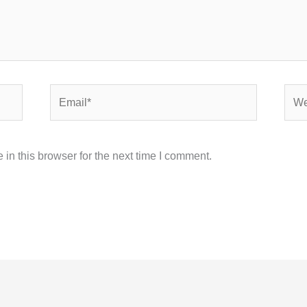
Email*
Webs
in this browser for the next time I comment.