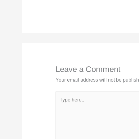
Leave a Comment
Your email address will not be publis
Type
here..