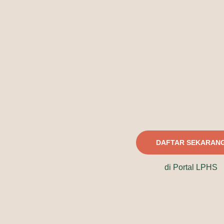
DAFTAR SEKARAN
di Portal LPHS