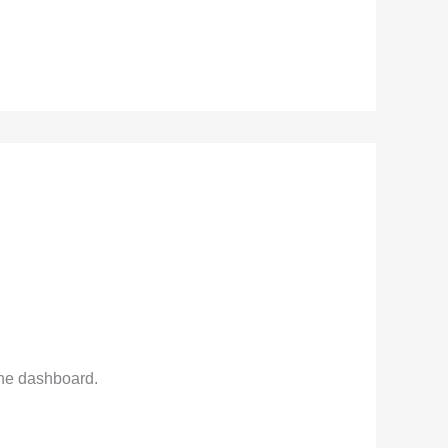
the dashboard.