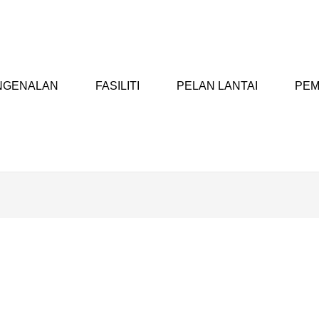
NGENALAN
FASILITI
PELAN LANTAI
PEM