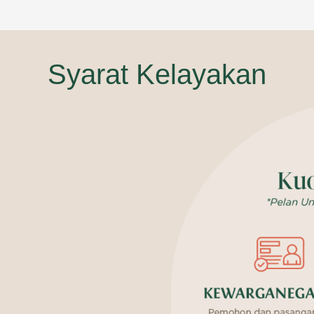
Syarat Kelayakan